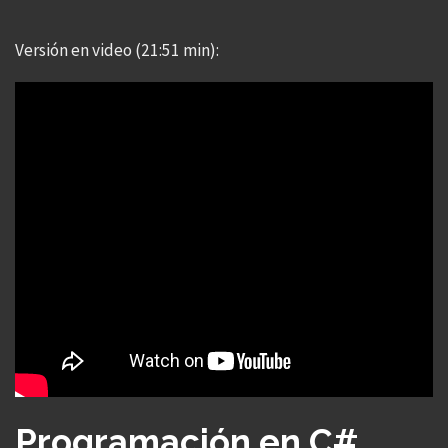
Versión en video (21:51 min):
Programación en C#