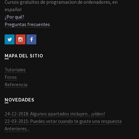
Cursos gratuitos de programacion de ordenadores, en
español
¿Por qué?
Preguntas frecuentes
MAPA DEL SITIO
Tutoriales
Foros
Referencia
NOVEDADES
24-12-2018: Algunos apartados incluyen... ¡vídeo!
22-03-2015: Puedes votar cuando te guste una respuesta
Anteriores...