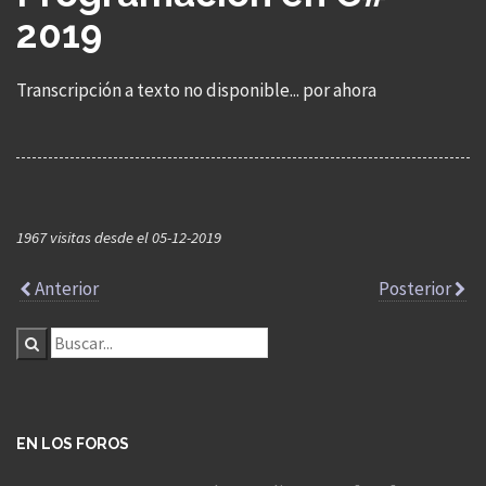
2019
Transcripción a texto no disponible... por ahora
1967 visitas desde el 05-12-2019
Anterior
Posterior
EN LOS FOROS