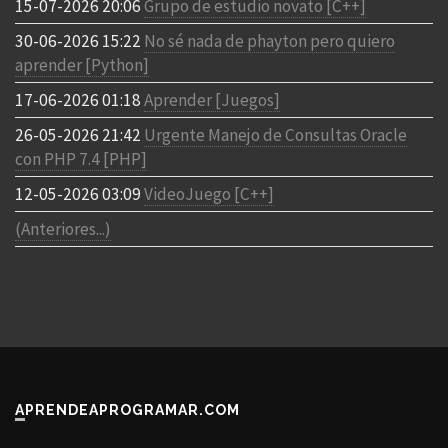
15-07-2026 20:06
Grupo de estudio novato [C++]
30-06-2026 15:22
No sé nada de phayton pero quiero
aprender [Python]
17-06-2026 01:18
Aprender [Juegos]
26-05-2026 21:42
Urgente Manejo de Consultas Oracle
con PHP 7.4 [PHP]
12-05-2026 03:09
VideoJuego [C++]
(Anteriores...)
APRENDEAPROGRAMAR.COM