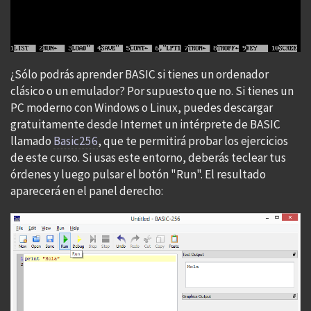
¿Sólo podrás aprender BASIC si tienes un ordenador
clásico o un emulador? Por supuesto que no. Si tienes un
PC moderno con Windows o Linux, puedes descargar
gratuitamente desde Internet un intérprete de BASIC
llamado
Basic256
, que te permitirá probar los ejercicios
de este curso. Si usas este entorno, deberás teclear tus
órdenes y luego pulsar el botón "Run". El resultado
aparecerá en el panel derecho: