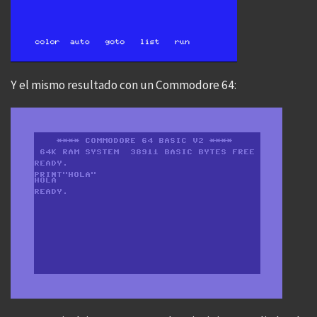
Y el mismo resultado con un Commodore 64: