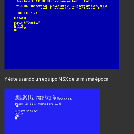
Y éste usando un equipo MSX de la misma época