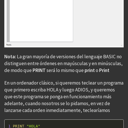
Nota:
La gran mayoría de versiones del lenguaje BASIC no
distinguen entre órdenes en mayúsculas y en minúsculas,
de modo que
PRINT
será lo mismo que
print
o
Print
En un ordenador clásico, si queremos teclear un programa
que primero escriba HOLA y luego ADIOS, y queremos
que este programa se ponga en funcionamiento más
adelante, cuando nosotros se lo pidamos, en vez de
lanzarse cada orden inmediatamente, teclearíamos
1
PRINT
"HOLA"