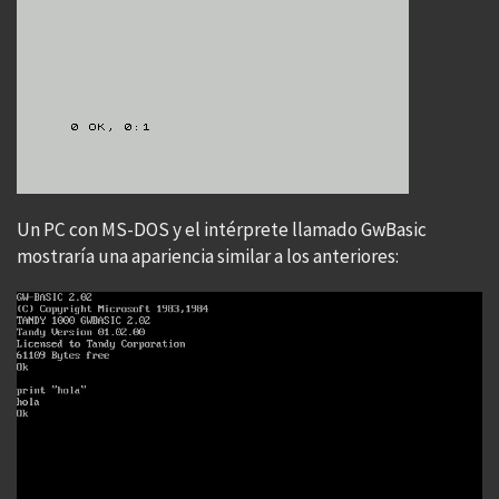
Un PC con MS-DOS y el intérprete llamado GwBasic
mostraría una apariencia similar a los anteriores: