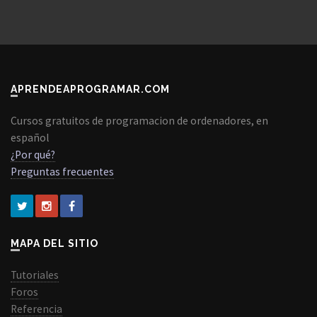
APRENDEAPROGRAMAR.COM
Cursos gratuitos de programacion de ordenadores, en
español
¿Por qué?
Preguntas frecuentes
MAPA DEL SITIO
Tutoriales
Foros
Referencia