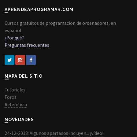
APRENDEAPROGRAMAR.COM
Cursos gratuitos de programacion de ordenadores, en
español
¿Por qué?
Preguntas frecuentes
MAPA DEL SITIO
Tutoriales
Foros
Referencia
NOVEDADES
24-12-2018: Algunos apartados incluyen... ¡vídeo!