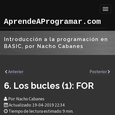
Toggl
naviga
AprendeAProgramar.com
Introducción a la programación en
BASIC, por Nacho Cabanes
Anterior
Posterior
6. Los bucles (1): FOR
Por: Nacho Cabanes
Actualizado: 19-04-2019 22:34
Tiempo de lectura estimado: 9 min.