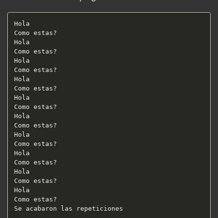
Hola  

Como estas?  

Hola  

Como estas?  

Hola  

Como estas?  

Hola  

Como estas?  

Hola  

Como estas?  

Hola  

Como estas?  

Hola  

Como estas?  

Hola  

Como estas?  

Hola  

Como estas?  

Hola  

Como estas?  

Se acabaron las repeticiones