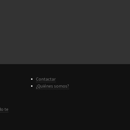
Contactar
¿Quiénes somos?
do te