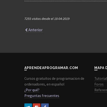
7255 visitas desde el 18-04-2019
Anterior
APRENDEAPROGRAMAR.COM
MAPA 
Cursos gratuitos de programacion de
Tutoria
ordenadores, en español
Foros
¿Por qué?
Referen
Preguntas frecuentes