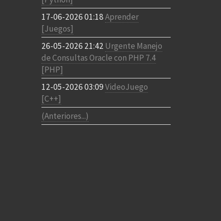
17-06-2026 01:18
Aprender
[Juegos]
26-05-2026 21:42
Urgente Manejo
de Consultas Oracle con PHP 7.4
[PHP]
12-05-2026 03:09
VideoJuego
[C++]
(Anteriores...)