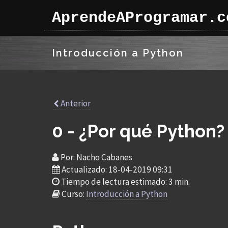
AprendeAProgramar.c
Introducción a Python
Anterior
0 - ¿Por qué Python?
Por: Nacho Cabanes
Actualizado: 18-04-2019 09:31
Tiempo de lectura estimado: 3 min.
Curso:
Introducción a Python