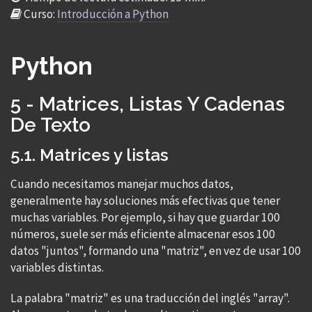
Curso:
Introducción a Python
Python
5 - Matrices, Listas Y Cadenas
De Texto
5.1. Matrices y listas
Cuando necesitamos manejar muchos datos,
generalmente hay soluciones más efectivas que tener
muchas variables. Por ejemplo, si hay que guardar 100
números, suele ser más eficiente almacenar esos 100
datos "juntos", formando una "matriz", en vez de usar 100
variables distintas.
La palabra "matriz" es una traducción del inglés "array".