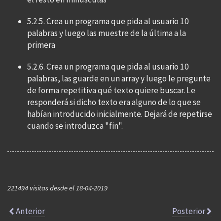
5.2.5. Crea un programa que pida al usuario 10
palabras y luego las muestre de la última a la
primera
5.2.6. Crea un programa que pida al usuario 10
palabras, las guarde en un array y luego le pregunte
de forma repetitiva qué texto quiere buscar. Le
responderá si dicho texto era alguno de lo que se
habían introducido inicialmente. Dejará de repetirse
cuando se introduzca "fin".
221494 visitas desde el 18-04-2019
Anterior
Posterior