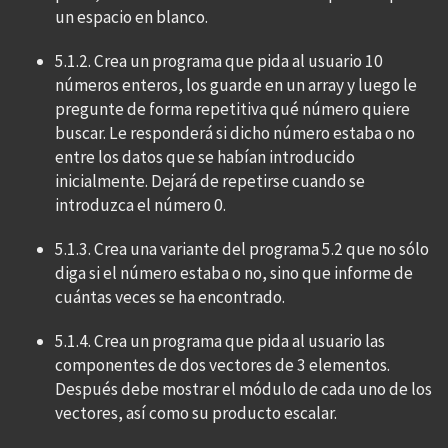
un espacio en blanco.
5.1.2. Crea un programa que pida al usuario 10
números enteros, los guarde en un array y luego le
pregunte de forma repetitiva qué número quiere
buscar. Le responderá si dicho número estaba o no
entre los datos que se habían introducido
inicialmente. Dejará de repetirse cuando se
introduzca el número 0.
5.1.3. Crea una variante del programa 5.2 que no sólo
diga si el número estaba o no, sino que informe de
cuántas veces se ha encontrado.
5.1.4. Crea un programa que pida al usuario las
componentes de dos vectores de 3 elementos.
Después debe mostrar el módulo de cada uno de los
vectores, así como su producto escalar.