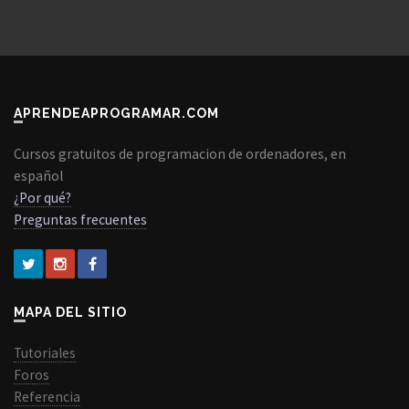
APRENDEAPROGRAMAR.COM
Cursos gratuitos de programacion de ordenadores, en
español
¿Por qué?
Preguntas frecuentes
MAPA DEL SITIO
Tutoriales
Foros
Referencia