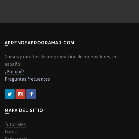
APRENDEAPROGRAMAR.COM
Cursos gratuitos de programacion de ordenadores, en
español
¿Por qué?
Preguntas frecuentes
MAPA DEL SITIO
Tutoriales
Foros