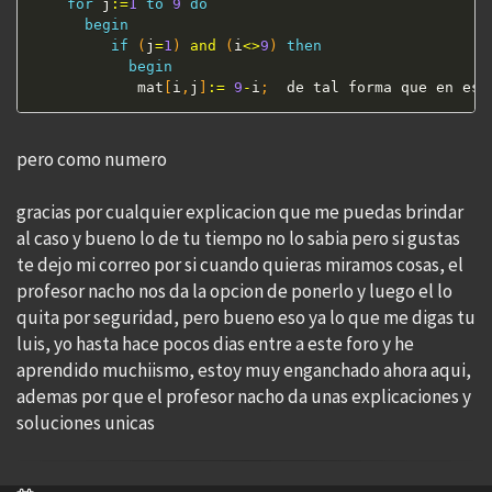
for
 j
:=
1
to
9
do
begin
if
(
j
=
1
)
and
(
i
<>
9
)
then
begin
            mat
[
i
,
j
]
:=
9
-
i
;
  de tal forma que en est
pero como numero
gracias por cualquier explicacion que me puedas brindar
al caso y bueno lo de tu tiempo no lo sabia pero si gustas
te dejo mi correo por si cuando quieras miramos cosas, el
profesor nacho nos da la opcion de ponerlo y luego el lo
quita por seguridad, pero bueno eso ya lo que me digas tu
luis, yo hasta hace pocos dias entre a este foro y he
aprendido muchiismo, estoy muy enganchado ahora aqui,
ademas por que el profesor nacho da unas explicaciones y
soluciones unicas