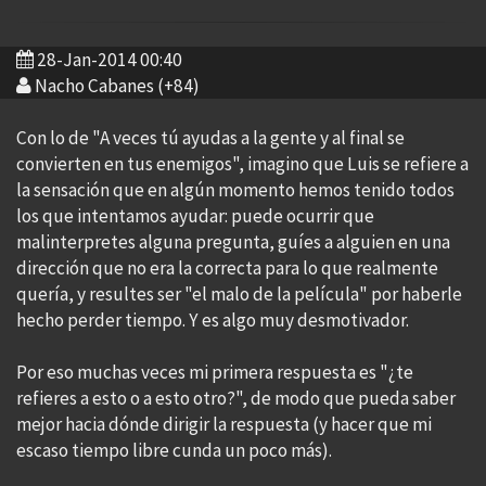
28-Jan-2014 00:40
Nacho Cabanes (+84)
Con lo de "A veces tú ayudas a la gente y al final se
convierten en tus enemigos", imagino que Luis se refiere a
la sensación que en algún momento hemos tenido todos
los que intentamos ayudar: puede ocurrir que
malinterpretes alguna pregunta, guíes a alguien en una
dirección que no era la correcta para lo que realmente
quería, y resultes ser "el malo de la película" por haberle
hecho perder tiempo. Y es algo muy desmotivador.
Por eso muchas veces mi primera respuesta es "¿te
refieres a esto o a esto otro?", de modo que pueda saber
mejor hacia dónde dirigir la respuesta (y hacer que mi
escaso tiempo libre cunda un poco más).