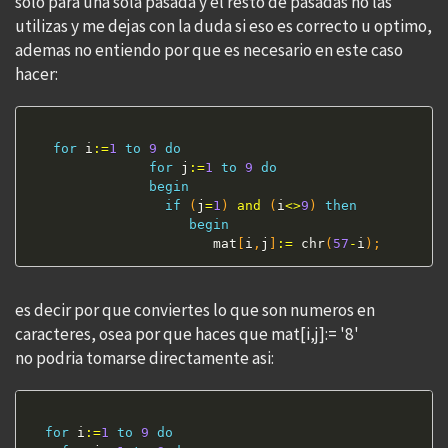
solo para una sola pasada y el resto de pasadas no las
utilizas y me dejas con la duda si eso es correcto u optimo,
ademas no entiendo por que es necesario en este caso
hacer:
for
 i
:=
1
to
9
do
for
 j
:=
1
to
9
do
begin
if
(
j
=
1
)
and
(
i
<>
9
)
then
begin
                       mat
[
i
,
j
]
:=
 chr
(
57
-
i
)
;
es decir por que conviertes lo que son numeros en
caracteres, osea por que haces que mat[i,j]:= '8'
no podria tomarse directamente asi:
for
 i
:=
1
to
9
do