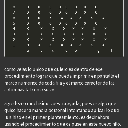
  8     O    O    O   O  O   O   O    O

  7     O    O    O   O  O   O   O    O

  6     O    O    X    X   X   X    X    X

  5     O    O    O   O  O   O   O    O

  4     X     X    X    X   X   X    X    X

  3     X     X    X    X   X   X    X    X

  2     X     X    X    X   X   X    X    X

  1     M    X    X    X   X   X    X    X

como veias lo unico que quiero es dentro de ese
procedimiento lograr que pueda imprimir en pantalla el
marco numerico de cada fila y el marco caracter de las
columnas tal como se ve.
agredezco muchisimo vuestra ayuda, pues es algo que
quise hacer a manera personal intentando aplicar lo que
luis hizo en el primer planteamiento, es decir ahora
usando el procedimiento que os puse en este nuevo hilo.