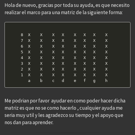
Hola de nuevo, gracias por toda su ayuda, es que necesito
realizar el marco para una matriz de la siguiente forma:
     8  X    X    X   X    X   X   X    X

     7  X    X    X   X    X   X   X    X

     6  X    X    X   X    X   X   X    X

     5  X    X    X   X    X   X   X    X

     4  X    X    X   X    X   X   X    X

     3  X    X    X   X    X   X   X    X

     2  X    X    X   X    X   X   X    X

     1  X    X    X   X    X   X   X    X

Me podrian por favor ayudar en como poder hacer dicha
matriz es que no se como hacerlo , cualquier ayuda me
seria muy util y les agradezco su tiempo y el apoyo que
nos dan para aprender.