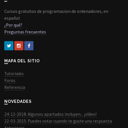
Cursos gratuitos de programacion de ordenadores, en
español
¿Por qué?
Preguntas frecuentes
MAPA DEL SITIO
Tutoriales
Foros
Referencia
NOVEDADES
24-12-2018: Algunos apartados incluyen... ¡vídeo!
22-03-2015: Puedes votar cuando te guste una respuesta
Anteriores...