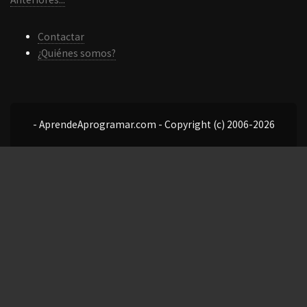
Contactar
¿Quiénes somos?
- AprendeAprogramar.com - Copyright (c) 2006-2026