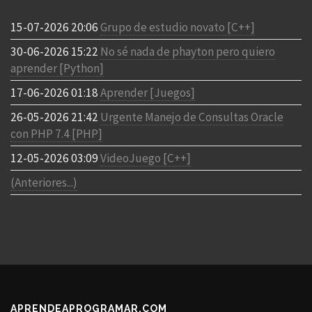
15-07-2026 20:06
Grupo de estudio novato [C++]
30-06-2026 15:22
No sé nada de phayton pero quiero
aprender [Python]
17-06-2026 01:18
Aprender [Juegos]
26-05-2026 21:42
Urgente Manejo de Consultas Oracle
con PHP 7.4 [PHP]
12-05-2026 03:09
VideoJuego [C++]
(Anteriores...)
APRENDEAPROGRAMAR.COM