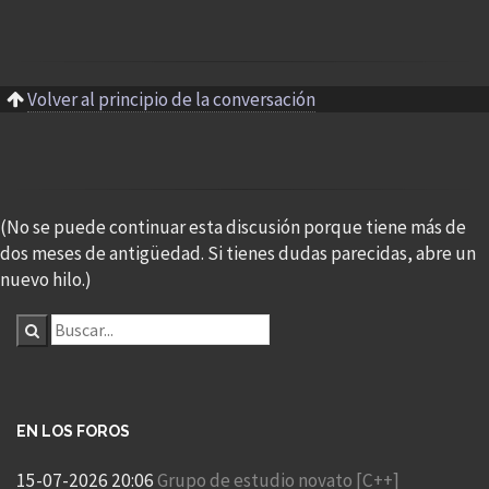
Volver al principio de la conversación
(No se puede continuar esta discusión porque tiene más de
dos meses de antigüedad. Si tienes dudas parecidas, abre un
nuevo hilo.)
EN LOS FOROS
15-07-2026 20:06
Grupo de estudio novato [C++]