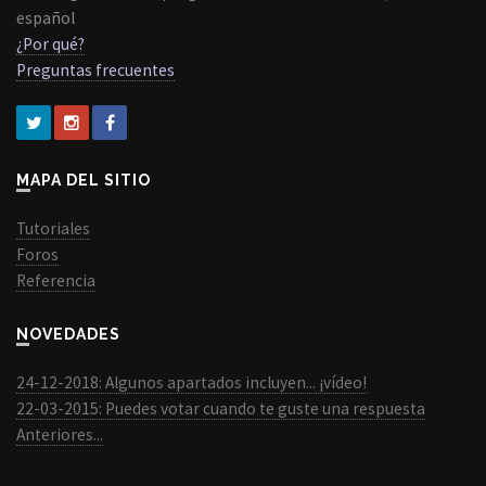
español
¿Por qué?
Preguntas frecuentes
MAPA DEL SITIO
Tutoriales
Foros
Referencia
NOVEDADES
24-12-2018: Algunos apartados incluyen... ¡vídeo!
22-03-2015: Puedes votar cuando te guste una respuesta
Anteriores...