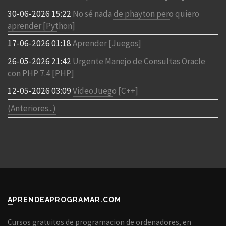
30-06-2026 15:22
No sé nada de phayton pero quiero
aprender [Python]
17-06-2026 01:18
Aprender [Juegos]
26-05-2026 21:42
Urgente Manejo de Consultas Oracle
con PHP 7.4 [PHP]
12-05-2026 03:09
VideoJuego [C++]
(Anteriores...)
APRENDEAPROGRAMAR.COM
Cursos gratuitos de programacion de ordenadores, en