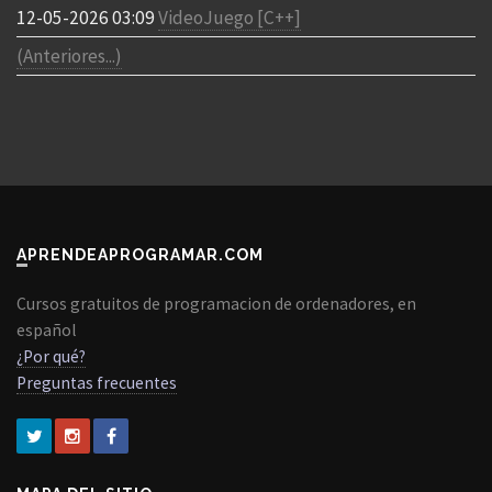
12-05-2026 03:09
VideoJuego [C++]
(Anteriores...)
APRENDEAPROGRAMAR.COM
Cursos gratuitos de programacion de ordenadores, en
español
¿Por qué?
Preguntas frecuentes