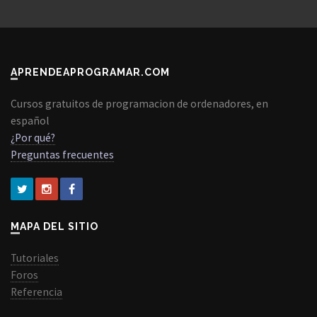
APRENDEAPROGRAMAR.COM
Cursos gratuitos de programacion de ordenadores, en
español
¿Por qué?
Preguntas frecuentes
MAPA DEL SITIO
Tutoriales
Foros
Referencia