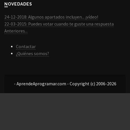
NOVEDADES
24-12-2018: Algunos apartados incluyen... ¡vídeo!
22-03-2015: Puedes votar cuando te guste una respuesta
Anteriores...
Contactar
¿Quiénes somos?
- AprendeAprogramar.com - Copyright (c) 2006-2026