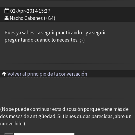
02-Apr-2014 15:27
Nacho Cabanes (+84)
Pues ya sabes... a seguir practicando... y a seguir
preguntando cuando lo necesites. ;-)
Volver al principio de la conversación
(No se puede continuar esta discusión porque tiene más de
dos meses de antigüedad. Si tienes dudas parecidas, abre un
nuevo hilo.)