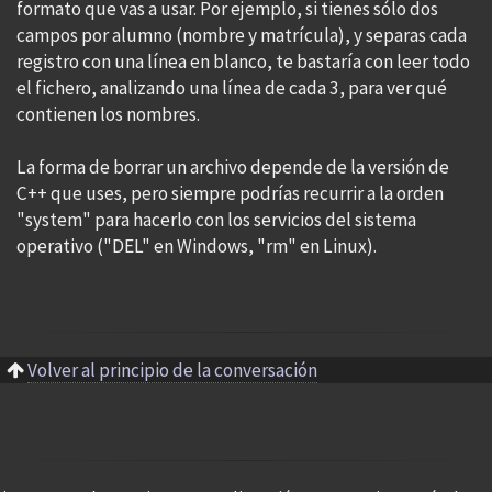
formato que vas a usar. Por ejemplo, si tienes sólo dos
campos por alumno (nombre y matrícula), y separas cada
registro con una línea en blanco, te bastaría con leer todo
el fichero, analizando una línea de cada 3, para ver qué
contienen los nombres.
La forma de borrar un archivo depende de la versión de
C++ que uses, pero siempre podrías recurrir a la orden
"system" para hacerlo con los servicios del sistema
operativo ("DEL" en Windows, "rm" en Linux).
Volver al principio de la conversación