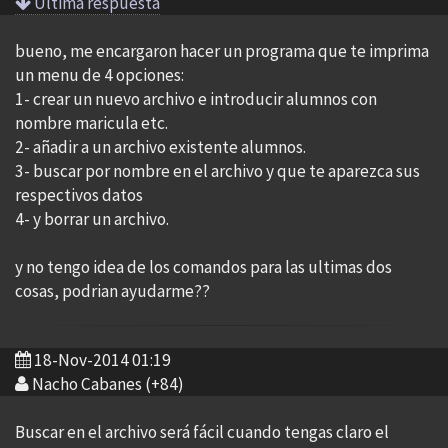
Ultima respuesta
bueno, me encargaron hacer un programa que te imprima
un menu de 4 opciones:
1- crear un nuevo archivo e introducir alumnos con
nombre maricula etc.
2- añadir a un archivo existente alumnos.
3- buscar por nombre en el archivo y que te aparezca sus
respectivos datos
4- y borrar un archivo.
y no tengo idea de los comandos para las ultimas dos
cosas, podrian ayudarme??
18-Nov-2014 01:19
Nacho Cabanes (+84)
Buscar en el archivo será fácil cuando tengas claro el