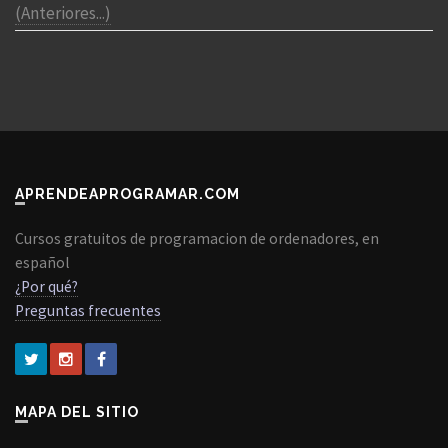
(Anteriores...)
APRENDEAPROGRAMAR.COM
Cursos gratuitos de programacion de ordenadores, en
español
¿Por qué?
Preguntas frecuentes
MAPA DEL SITIO