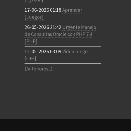
17-06-2026 01:18
Aprender
[Juegos]
26-05-2026 21:42
Urgente Manejo
de Consultas Oracle con PHP 7.4
[PHP]
12-05-2026 03:09
VideoJuego
[C++]
(Anteriores...)