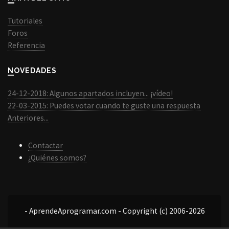
Tutoriales
Foros
Referencia
NOVEDADES
24-12-2018: Algunos apartados incluyen... ¡vídeo!
22-03-2015: Puedes votar cuando te guste una respuesta
Anteriores...
Contactar
¿Quiénes somos?
- AprendeAprogramar.com - Copyright (c) 2006-2026