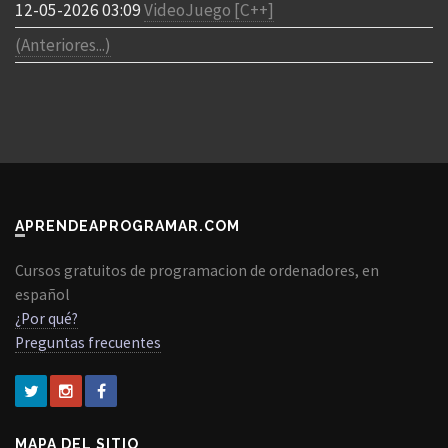
12-05-2026 03:09
VideoJuego [C++]
(Anteriores...)
APRENDEAPROGRAMAR.COM
Cursos gratuitos de programacion de ordenadores, en
español
¿Por qué?
Preguntas frecuentes
MAPA DEL SITIO