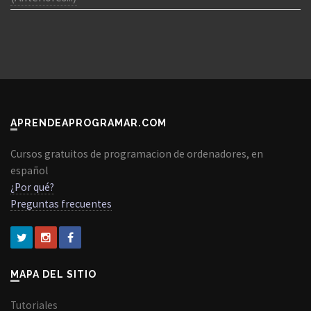
APRENDEAPROGRAMAR.COM
Cursos gratuitos de programacion de ordenadores, en
español
¿Por qué?
Preguntas frecuentes
MAPA DEL SITIO
Tutoriales