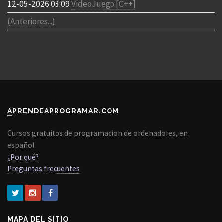
12-05-2026 03:09
VideoJuego [C++]
(Anteriores...)
APRENDEAPROGRAMAR.COM
Cursos gratuitos de programacion de ordenadores, en
español
¿Por qué?
Preguntas frecuentes
MAPA DEL SITIO