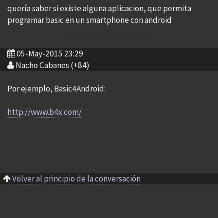
quería saber si existe alguna aplicacion, que permita
programar basic en un smartphone con android
05-May-2015 23:29
Nacho Cabanes (+84)
Por ejemplo, Basic4Android:
http://www.b4x.com/
Volver al principio de la conversación