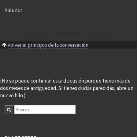
Saludos.
Volver al principio de la conversación
(No se puede continuar esta discusión porque tiene más de
dos meses de antigüedad. Si tienes dudas parecidas, abre un
nuevo hilo.)