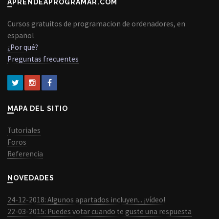
APRENDEAPROGRAMAR.COM
Cursos gratuitos de programacion de ordenadores, en
español
¿Por qué?
Preguntas frecuentes
MAPA DEL SITIO
Tutoriales
Foros
Referencia
NOVEDADES
24-12-2018: Algunos apartados incluyen... ¡vídeo!
22-03-2015: Puedes votar cuando te guste una respuesta