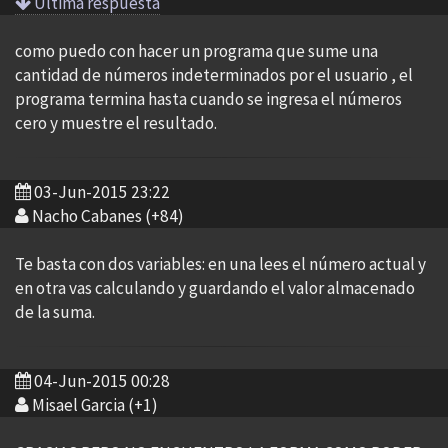
Ultima respuesta
como puedo con hacer un programa que sume una
cantidad de números indeterminados por el usuario , el
programa termina hasta cuando se ingresa el números
cero y muestre el resultado.
03-Jun-2015 23:22
Nacho Cabanes (+84)
Te basta con dos variables: en una lees el número actual y
en otra vas calculando y guardando el valor almacenado
de la suma.
04-Jun-2015 00:28
Misael Garcia (+1)