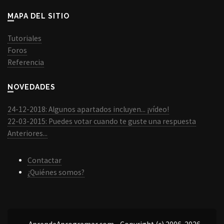
MAPA DEL SITIO
Tutoriales
Foros
Referencia
NOVEDADES
24-12-2018: Algunos apartados incluyen... ¡vídeo!
22-03-2015: Puedes votar cuando te guste una respuesta
Anteriores...
Contactar
¿Quiénes somos?