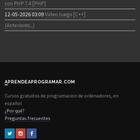
con PHP 7.4 [PHP]
12-05-2026 03:09
VideoJuego [C++]
(Anteriores...)
APRENDEAPROGRAMAR.COM
Cursos gratuitos de programacion de ordenadores, en
español
¿Por qué?
Preguntas frecuentes