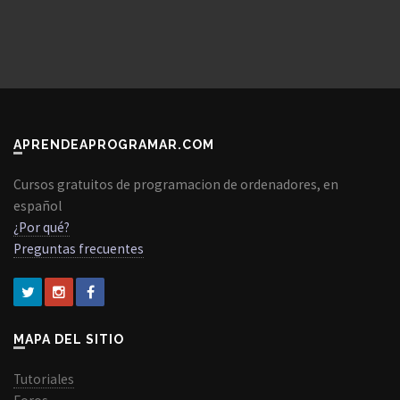
APRENDEAPROGRAMAR.COM
Cursos gratuitos de programacion de ordenadores, en
español
¿Por qué?
Preguntas frecuentes
MAPA DEL SITIO
Tutoriales