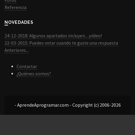
Foros
Referencia
NOVEDADES
24-12-2018: Algunos apartados incluyen... ¡vídeo!
22-03-2015: Puedes votar cuando te guste una respuesta
Anteriores...
Contactar
¿Quiénes somos?
- AprendeAprogramar.com - Copyright (c) 2006-2026