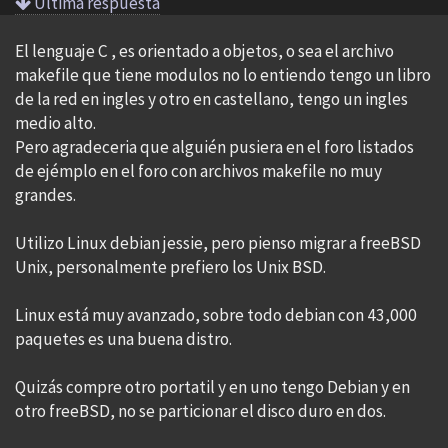
Ultima respuesta
El lenguaje C , es orientado a objetos, o sea el archivo
makefile que tiene modulos no lo entiendo tengo un libro
de la red en ingles y otro en castellano, tengo un ingles
medio alto.
Pero agradeceria que alguién pusiera en el foro listados
de ejémplo en el foro con archivos makefile no muy
grandes.
Utilizo Linux debian jessie, pero pienso migrar a freeBSD
Unix, personalmente prefiero los Unix BSD.
Linux está muy avanzado, sobre todo debian con 43,000
paquetes es una buena distro.
Quizás compre otro portatil y en uno tengo Debian y en
otro freeBSD, no se particionar el disco duro en dos.