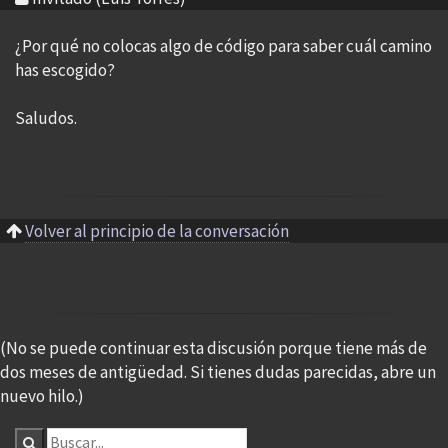
¿Por qué no colocas algo de código para saber cuál camino
has escogido?
Saludos.
Volver al principio de la conversación
(No se puede continuar esta discusión porque tiene más de
dos meses de antigüedad. Si tienes dudas parecidas, abre un
nuevo hilo.)