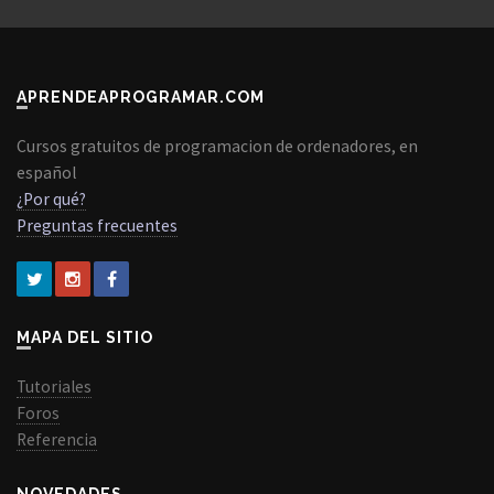
APRENDEAPROGRAMAR.COM
Cursos gratuitos de programacion de ordenadores, en
español
¿Por qué?
Preguntas frecuentes
MAPA DEL SITIO
Tutoriales
Foros
Referencia