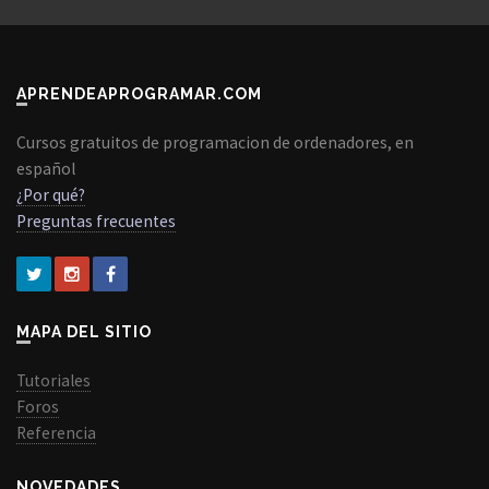
APRENDEAPROGRAMAR.COM
Cursos gratuitos de programacion de ordenadores, en
español
¿Por qué?
Preguntas frecuentes
MAPA DEL SITIO
Tutoriales
Foros
Referencia
NOVEDADES