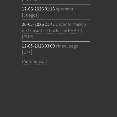
17-06-2026 01:18
Aprender
[Juegos]
26-05-2026 21:42
Urgente Manejo
de Consultas Oracle con PHP 7.4
[PHP]
12-05-2026 03:09
VideoJuego
[C++]
(Anteriores...)