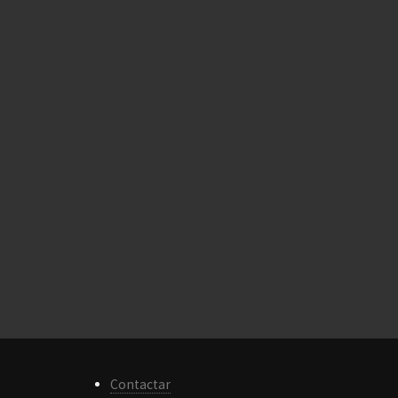
Contactar