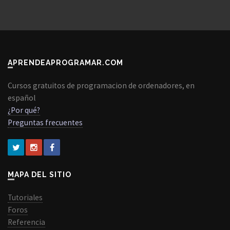
APRENDEAPROGRAMAR.COM
Cursos gratuitos de programacion de ordenadores, en
español
¿Por qué?
Preguntas frecuentes
MAPA DEL SITIO
Tutoriales
Foros
Referencia