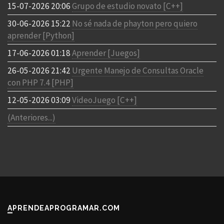
15-07-2026 20:06
Grupo de estudio novato [C++]
30-06-2026 15:22
No sé nada de phayton pero quiero
aprender [Python]
17-06-2026 01:18
Aprender [Juegos]
26-05-2026 21:42
Urgente Manejo de Consultas Oracle
con PHP 7.4 [PHP]
12-05-2026 03:09
VideoJuego [C++]
(Anteriores...)
APRENDEAPROGRAMAR.COM