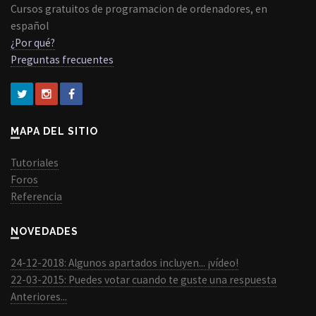
Cursos gratuitos de programacion de ordenadores, en
español
¿Por qué?
Preguntas frecuentes
MAPA DEL SITIO
Tutoriales
Foros
Referencia
NOVEDADES
24-12-2018: Algunos apartados incluyen... ¡vídeo!
22-03-2015: Puedes votar cuando te guste una respuesta
Anteriores...