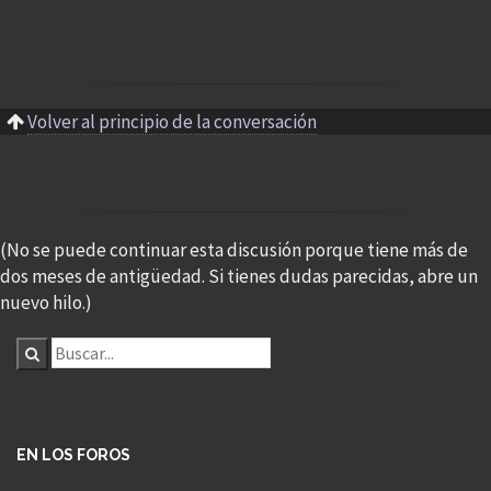
Volver al principio de la conversación
(No se puede continuar esta discusión porque tiene más de
dos meses de antigüedad. Si tienes dudas parecidas, abre un
nuevo hilo.)
EN LOS FOROS