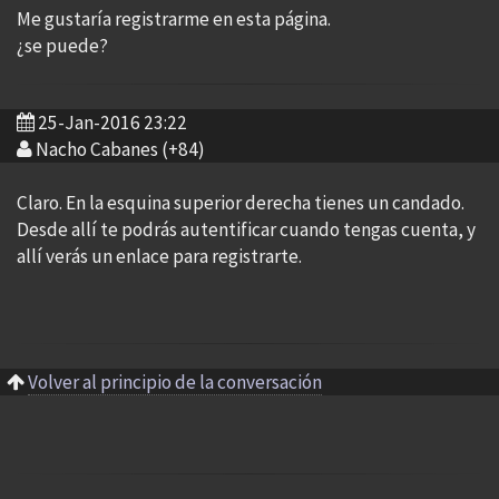
Me gustaría registrarme en esta página.
¿se puede?
25-Jan-2016 23:22
Nacho Cabanes (+84)
Claro. En la esquina superior derecha tienes un candado.
Desde allí te podrás autentificar cuando tengas cuenta, y
allí verás un enlace para registrarte.
Volver al principio de la conversación