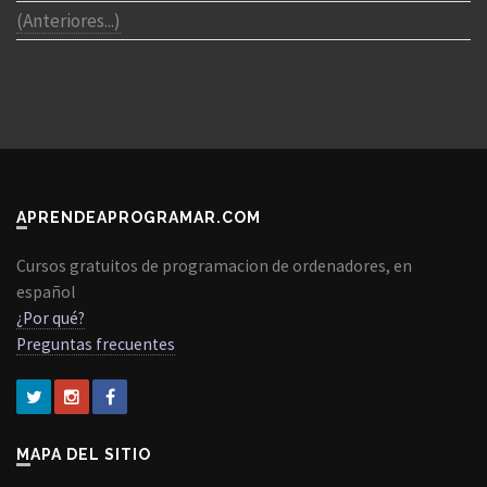
(Anteriores...)
APRENDEAPROGRAMAR.COM
Cursos gratuitos de programacion de ordenadores, en
español
¿Por qué?
Preguntas frecuentes
MAPA DEL SITIO