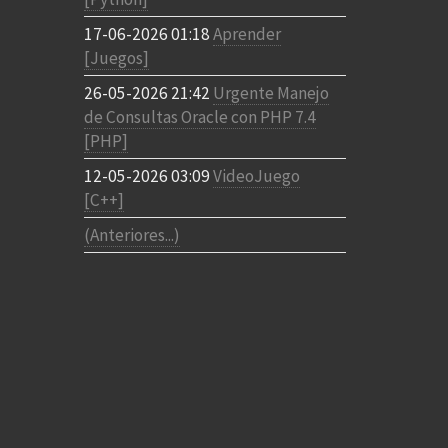
17-06-2026 01:18
Aprender
[Juegos]
26-05-2026 21:42
Urgente Manejo
de Consultas Oracle con PHP 7.4
[PHP]
12-05-2026 03:09
VideoJuego
[C++]
(Anteriores...)