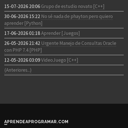
15-07-2026 20:06
Grupo de estudio novato [C++]
30-06-2026 15:22
No sé nada de phayton pero quiero
aprender [Python]
17-06-2026 01:18
Aprender [Juegos]
26-05-2026 21:42
Urgente Manejo de Consultas Oracle
con PHP 7.4 [PHP]
12-05-2026 03:09
VideoJuego [C++]
(Anteriores...)
APRENDEAPROGRAMAR.COM