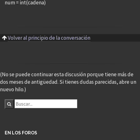
num = int(cadena)
Volver al principio de la conversación
(No se puede continuar esta discusión porque tiene más de
dos meses de antigüedad. Si tienes dudas parecidas, abre un
nuevo hilo.)
EN LOS FOROS