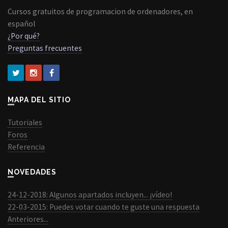
Cursos gratuitos de programacion de ordenadores, en
español
¿Por qué?
Preguntas frecuentes
MAPA DEL SITIO
Tutoriales
Foros
Referencia
NOVEDADES
24-12-2018: Algunos apartados incluyen... ¡vídeo!
22-03-2015: Puedes votar cuando te guste una respuesta
Anteriores...