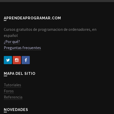
APRENDEAPROGRAMAR.COM
Cursos gratuitos de programacion de ordenadores, en
español
¿Por qué?
Preguntas frecuentes
MAPA DEL SITIO
Tutoriales
Foros
Referencia
NOVEDADES