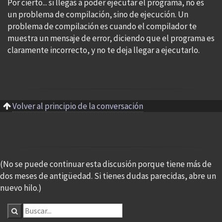
Por cierto... si llegas a poder ejecutar el programa, no es
un problema de compilación, sino de ejecución. Un
problema de compilación es cuando el compilador te
muestra un mensaje de error, diciendo que el programa es
claramente incorrecto, y no te deja llegar a ejecutarlo.
Volver al principio de la conversación
(No se puede continuar esta discusión porque tiene más de
dos meses de antigüedad. Si tienes dudas parecidas, abre un
nuevo hilo.)