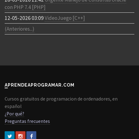
con PHP 7.4 [PHP]
12-05-2026 03:09
VideoJuego [C++]
(Anteriores...)
APRENDEAPROGRAMAR.COM
Cursos gratuitos de programacion de ordenadores, en
español
¿Por qué?
Preguntas frecuentes