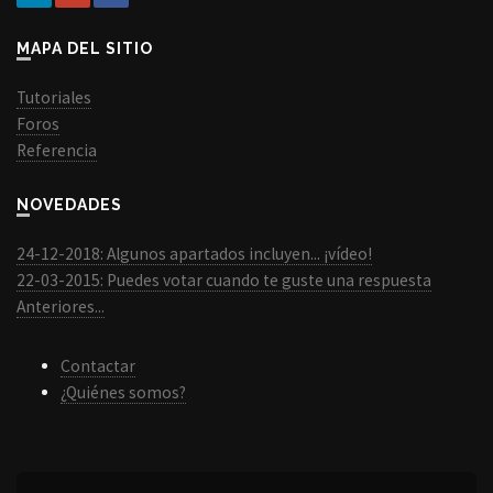
MAPA DEL SITIO
Tutoriales
Foros
Referencia
NOVEDADES
24-12-2018: Algunos apartados incluyen... ¡vídeo!
22-03-2015: Puedes votar cuando te guste una respuesta
Anteriores...
Contactar
¿Quiénes somos?