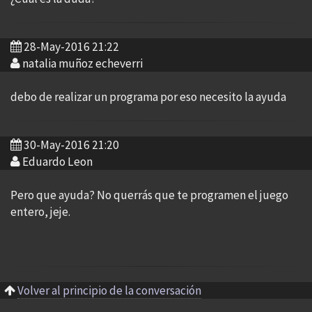
28-May-2016 21:22
natalia muñoz echeverri
debo de realizar un programa por eso necesito la ayuda
30-May-2016 21:20
Eduardo Leon
Pero que ayuda? No querrás que te programen el juego
entero, jeje.
Volver al principio de la conversación