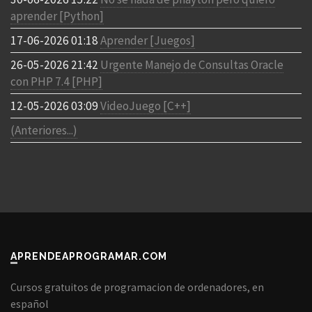
aprender [Python]
17-06-2026 01:18
Aprender [Juegos]
26-05-2026 21:42
Urgente Manejo de Consultas Oracle
con PHP 7.4 [PHP]
12-05-2026 03:09
VideoJuego [C++]
(Anteriores...)
APRENDEAPROGRAMAR.COM
Cursos gratuitos de programacion de ordenadores, en
español