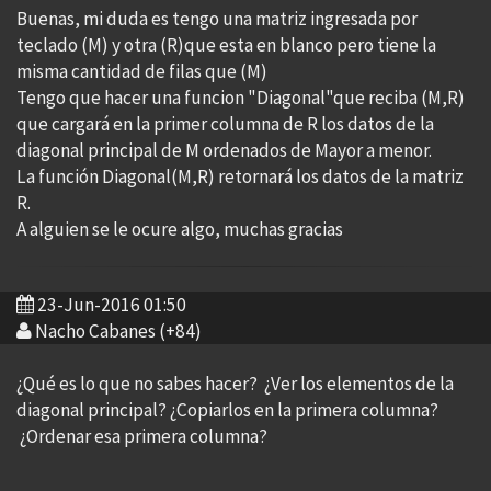
Buenas, mi duda es tengo una matriz ingresada por
teclado (M) y otra (R)que esta en blanco pero tiene la
misma cantidad de filas que (M)
Tengo que hacer una funcion "Diagonal"que reciba (M,R)
que cargará en la primer columna de R los datos de la
diagonal principal de M ordenados de Mayor a menor.
La función Diagonal(M,R) retornará los datos de la matriz
R.
A alguien se le ocure algo, muchas gracias
23-Jun-2016 01:50
Nacho Cabanes (+84)
¿Qué es lo que no sabes hacer? ¿Ver los elementos de la
diagonal principal? ¿Copiarlos en la primera columna?
¿Ordenar esa primera columna?