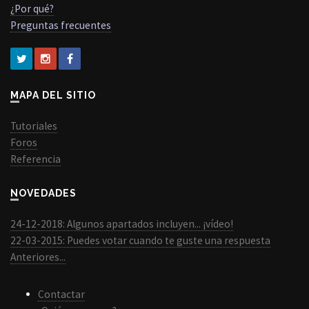
¿Por qué?
Preguntas frecuentes
MAPA DEL SITIO
Tutoriales
Foros
Referencia
NOVEDADES
24-12-2018: Algunos apartados incluyen... ¡vídeo!
22-03-2015: Puedes votar cuando te guste una respuesta
Anteriores...
Contactar