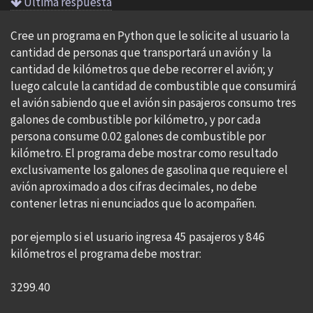
Ultima respuesta
Cree un programa en Python que le solicite al usuario la
cantidad de personas que transportará un avión y la
cantidad de kilómetros que debe recorrer el avión; y
luego calcule la cantidad de combustible que consumirá
el avión sabiendo que el avión sin pasajeros consumo tres
galones de combustible por kilómetro, y por cada
persona consume 0.02 galones de combustible por
kilómetro. El programa debe mostrar como resultado
exclusivamente los galones de gasolina que requiere el
avión aproximado a dos cifras decimales, no debe
contener letras ni enunciados que lo acompañen.
por ejemplo si el usuario ingresa 45 pasajeros y 846
kilómetros el programa debe mostrar:
3299.40