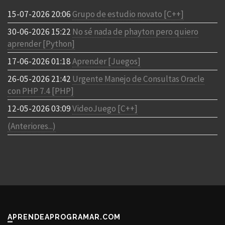
15-07-2026 20:06
Grupo de estudio novato [C++]
30-06-2026 15:22
No sé nada de phayton pero quiero
aprender [Python]
17-06-2026 01:18
Aprender [Juegos]
26-05-2026 21:42
Urgente Manejo de Consultas Oracle
con PHP 7.4 [PHP]
12-05-2026 03:09
VideoJuego [C++]
(Anteriores...)
APRENDEAPROGRAMAR.COM