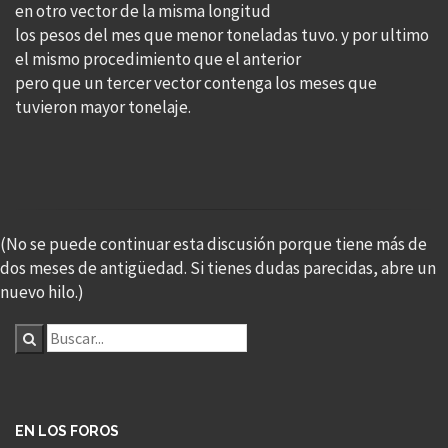
en otro vector de la misma longitud
los pesos del mes que menor toneladas tuvo. y por ultimo
el mismo procedimiento que el anterior
pero que un tercer vector contenga los meses que
tuvieron mayor tonelaje.
(No se puede continuar esta discusión porque tiene más de
dos meses de antigüedad. Si tienes dudas parecidas, abre un
nuevo hilo.)
EN LOS FOROS