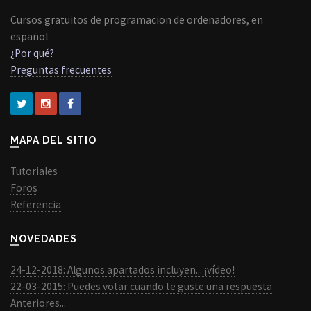
Cursos gratuitos de programacion de ordenadores, en
español
¿Por qué?
Preguntas frecuentes
MAPA DEL SITIO
Tutoriales
Foros
Referencia
NOVEDADES
24-12-2018: Algunos apartados incluyen... ¡vídeo!
22-03-2015: Puedes votar cuando te guste una respuesta
Anteriores...