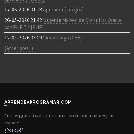
17-06-2026 01:18
Aprender [Juegos]
26-05-2026 21:42
Urgente Manejo de Consultas Oracle
con PHP 7.4 [PHP]
12-05-2026 03:09
VideoJuego [C++]
(Anteriores...)
APRENDEAPROGRAMAR.COM
Cursos gratuitos de programacion de ordenadores, en
español
¿Por qué?