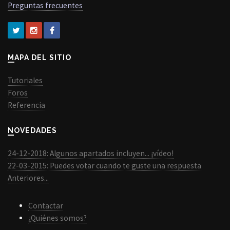
Preguntas frecuentes
MAPA DEL SITIO
Tutoriales
Foros
Referencia
NOVEDADES
24-12-2018: Algunos apartados incluyen... ¡vídeo!
22-03-2015: Puedes votar cuando te guste una respuesta
Anteriores...
Contactar
¿Quiénes somos?