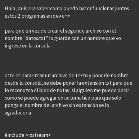
Hola, quisiera saber como puedo hacer funcionar juntos
estos 2 programas en dev c++
para que en vez de crear el segundo archivo con el
nombre "datos.txt" lo guarde con un nombre que yo
ingrese en la consola
este es para crear un archivo de texto y ponerle nombre
desde la consola, se debe poner la extensión txt para que
lo reconozca el bloc de notas, si alguien me puede decir
como se puede agregar en automatico para que solo
ponga el nombre del archivo sin extensión se lo
agradeceria
#include <iostream>