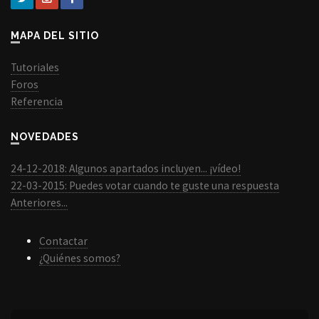
MAPA DEL SITIO
Tutoriales
Foros
Referencia
NOVEDADES
24-12-2018: Algunos apartados incluyen... ¡vídeo!
22-03-2015: Puedes votar cuando te guste una respuesta
Anteriores...
Contactar
¿Quiénes somos?