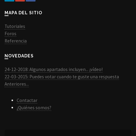
MAPA DEL SITIO
Tutoriales
Foros
Referencia
NOVEDADES
24-12-2018: Algunos apartados incluyen... ¡vídeo!
22-03-2015: Puedes votar cuando te guste una respuesta
Anteriores...
Contactar
¿Quiénes somos?