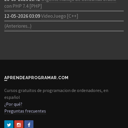
con PHP 7.4 [PHP]
12-05-2026 03:09
VideoJuego [C++]
(Anteriores...)
APRENDEAPROGRAMAR.COM
Cursos gratuitos de programacion de ordenadores, en
español
¿Por qué?
Preguntas frecuentes