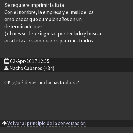
Se requiere imprimir la lista
Con el nombre, la empresa y el mail de los
empleados que cumplen años en un
determinado mes
( el mes se debe ingresar por teclado y buscar
en a lista a los empleados para mostrarlos
02-Apr-2017 12:35
Nacho Cabanes (+84)
OK. ¿Qué tienes hecho hasta ahora?
Volver al principio de la conversación