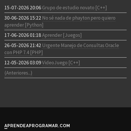
15-07-2026 20:06
Grupo de estudio novato [C++]
30-06-2026 15:22
No sé nada de phayton pero quiero
aprender [Python]
17-06-2026 01:18
Aprender [Juegos]
26-05-2026 21:42
Urgente Manejo de Consultas Oracle
con PHP 7.4 [PHP]
12-05-2026 03:09
VideoJuego [C++]
(Anteriores...)
APRENDEAPROGRAMAR.COM