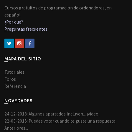
Cursos gratuitos de programacion de ordenadores, en
español
¿Por qué?
Preguntas frecuentes
MAPA DEL SITIO
Tutoriales
Foros
Referencia
NOVEDADES
24-12-2018: Algunos apartados incluyen... ¡vídeo!
22-03-2015: Puedes votar cuando te guste una respuesta
Anteriores...