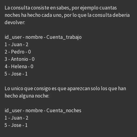
La consulta consiste en sabes, por ejemplo cuantas
noches ha hecho cada uno, por lo que la consulta deberia
devolver:
id_user - nombre - Cuenta_trabajo
1 - Juan - 2
2 - Pedro - 0
3 - Antonio - 0
4 - Helena - 0
5 - Jose - 1
Lo unico que consigo es que aparezcan solo los que han
hecho alguna noche:
id_user - nombre - Cuenta_noches
1 - Juan - 2
5 - Jose - 1