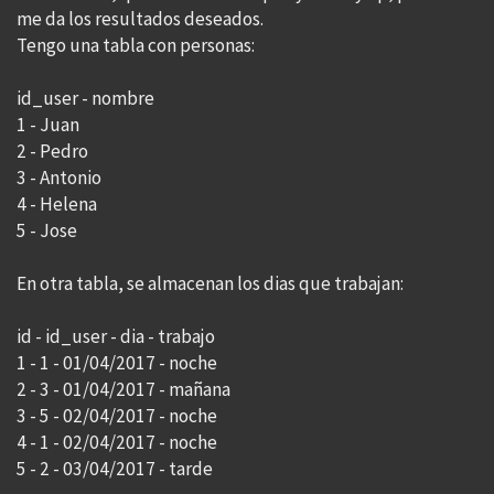
me da los resultados deseados.
Tengo una tabla con personas:
id_user - nombre
1 - Juan
2 - Pedro
3 - Antonio
4 - Helena
5 - Jose
En otra tabla, se almacenan los dias que trabajan:
id - id_user - dia - trabajo
1 - 1 - 01/04/2017 - noche
2 - 3 - 01/04/2017 - mañana
3 - 5 - 02/04/2017 - noche
4 - 1 - 02/04/2017 - noche
5 - 2 - 03/04/2017 - tarde