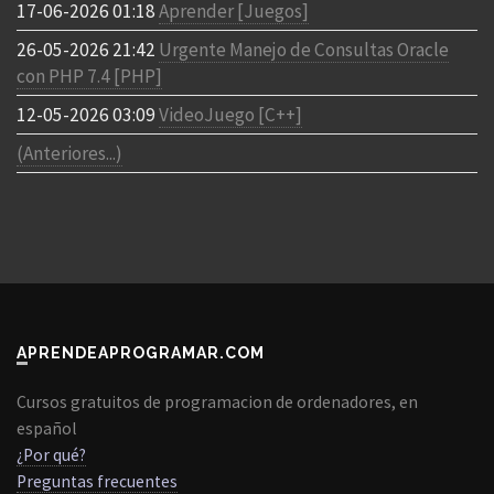
17-06-2026 01:18
Aprender [Juegos]
26-05-2026 21:42
Urgente Manejo de Consultas Oracle
con PHP 7.4 [PHP]
12-05-2026 03:09
VideoJuego [C++]
(Anteriores...)
APRENDEAPROGRAMAR.COM
Cursos gratuitos de programacion de ordenadores, en
español
¿Por qué?
Preguntas frecuentes