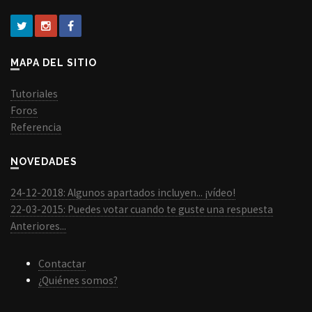
MAPA DEL SITIO
Tutoriales
Foros
Referencia
NOVEDADES
24-12-2018: Algunos apartados incluyen... ¡vídeo!
22-03-2015: Puedes votar cuando te guste una respuesta
Anteriores...
Contactar
¿Quiénes somos?