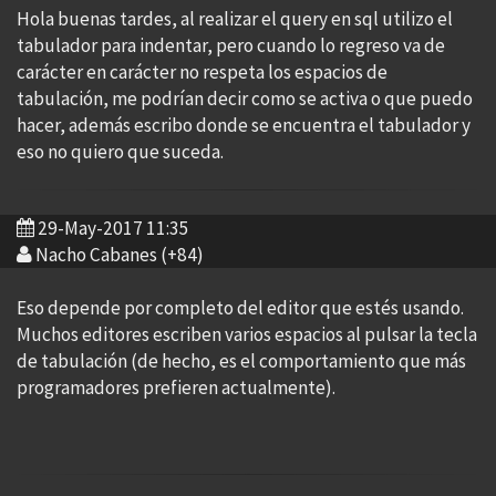
Hola buenas tardes, al realizar el query en sql utilizo el
tabulador para indentar, pero cuando lo regreso va de
carácter en carácter no respeta los espacios de
tabulación, me podrían decir como se activa o que puedo
hacer, además escribo donde se encuentra el tabulador y
eso no quiero que suceda.
29-May-2017 11:35
Nacho Cabanes (+84)
Eso depende por completo del editor que estés usando.
Muchos editores escriben varios espacios al pulsar la tecla
de tabulación (de hecho, es el comportamiento que más
programadores prefieren actualmente).