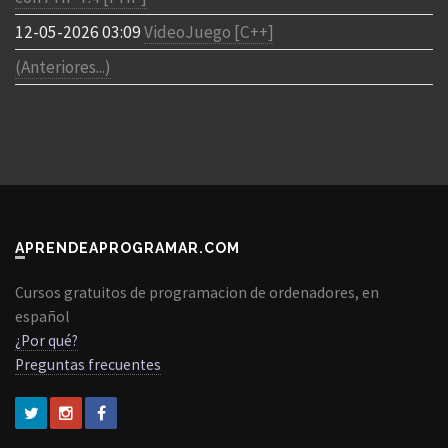
12-05-2026 03:09
VideoJuego [C++]
(Anteriores...)
APRENDEAPROGRAMAR.COM
Cursos gratuitos de programacion de ordenadores, en
español
¿Por qué?
Preguntas frecuentes