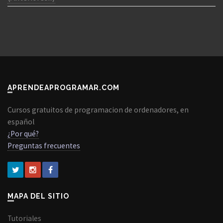
APRENDEAPROGRAMAR.COM
Cursos gratuitos de programacion de ordenadores, en
español
¿Por qué?
Preguntas frecuentes
MAPA DEL SITIO
Tutoriales