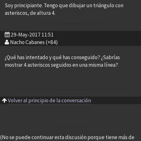
Soy principiante. Tengo que dibujar un triángulo con
asteriscos, de altura 4.
29-May-2017 11:51
Nacho Cabanes (+84)
¿Qué has intentado y qué has conseguido? ¿Sabrías
mostrar 4 asteriscos seguidos en una misma línea?
Volver al principio de la conversación
(No se puede continuar esta discusión porque tiene más de