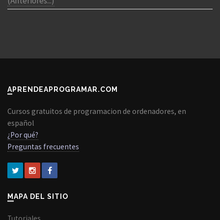
(Anteriores...)
APRENDEAPROGRAMAR.COM
Cursos gratuitos de programacion de ordenadores, en
español
¿Por qué?
Preguntas frecuentes
MAPA DEL SITIO
Tutoriales