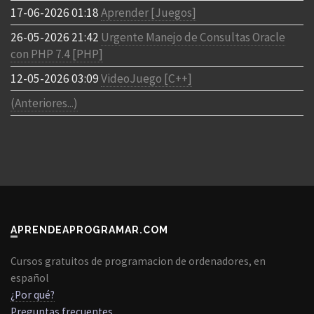
17-06-2026 01:18
Aprender [Juegos]
26-05-2026 21:42
Urgente Manejo de Consultas Oracle
con PHP 7.4 [PHP]
12-05-2026 03:09
VideoJuego [C++]
(Anteriores...)
APRENDEAPROGRAMAR.COM
Cursos gratuitos de programacion de ordenadores, en
español
¿Por qué?
Preguntas frecuentes