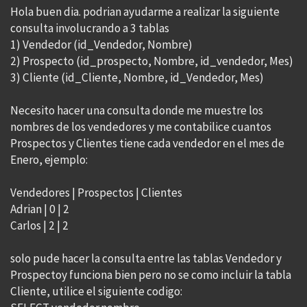
Hola buen dia. podrian ayudarme a realizar la siguiente
consulta involucrando a 3 tablas
1) Vendedor (id_Vendedor, Nombre)
2) Prospecto (id_prospecto, Nombre, id_vendedor, Mes)
3) Cliente (id_Cliente, Nombre, id_Vendedor, Mes)
Necesito hacer una consulta donde me muestre los
nombres de los vendedores y me contabilice cuantos
Prospectos y Clientes tiene cada vendedor en el mes de
Enero, ejemplo:
Vendedores | Prospectos | Clientes
Adrian | 0 | 2
Carlos | 2 | 2
solo pude hacer la consulta entre las tablas Vendedor y
Prospectoy funciona bien pero no se como incluir la tabla
Cliente, utilice el siguiente codigo: