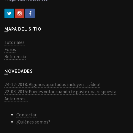
MAPA DEL SITIO
Tutoriales
Foros
Referencia
NOVEDADES
24-12-2018: Algunos apartados incluyen... ¡vídeo!
22-03-2015: Puedes votar cuando te guste una respuesta
Anteriores...
Contactar
¿Quiénes somos?