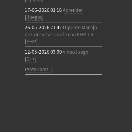
17-06-2026 01:18
Aprender
[Juegos]
26-05-2026 21:42
Urgente Manejo
de Consultas Oracle con PHP 7.4
[PHP]
12-05-2026 03:09
VideoJuego
[C++]
(Anteriores...)