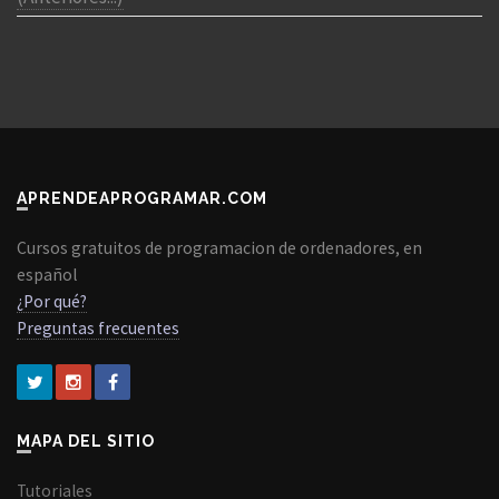
APRENDEAPROGRAMAR.COM
Cursos gratuitos de programacion de ordenadores, en
español
¿Por qué?
Preguntas frecuentes
MAPA DEL SITIO
Tutoriales