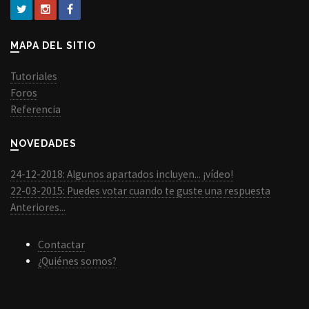
MAPA DEL SITIO
Tutoriales
Foros
Referencia
NOVEDADES
24-12-2018: Algunos apartados incluyen... ¡vídeo!
22-03-2015: Puedes votar cuando te guste una respuesta
Anteriores...
Contactar
¿Quiénes somos?