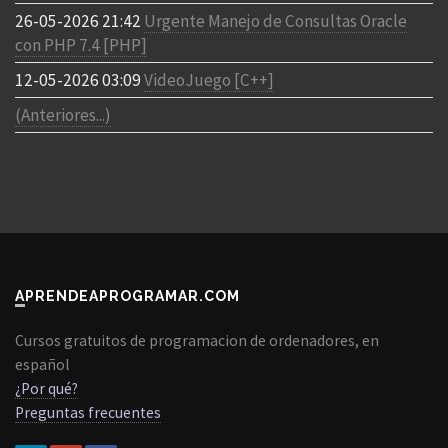
26-05-2026 21:42
Urgente Manejo de Consultas Oracle
con PHP 7.4 [PHP]
12-05-2026 03:09
VideoJuego [C++]
(Anteriores...)
APRENDEAPROGRAMAR.COM
Cursos gratuitos de programacion de ordenadores, en
español
¿Por qué?
Preguntas frecuentes