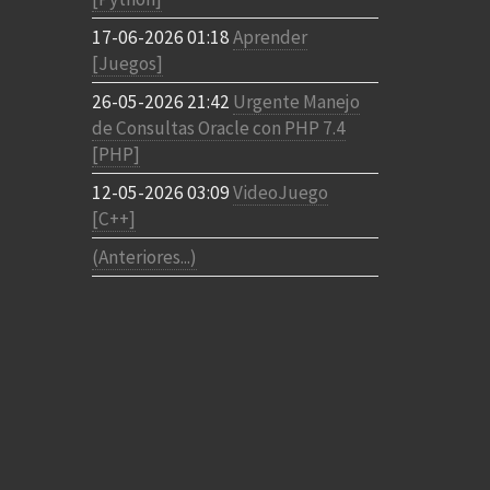
17-06-2026 01:18
Aprender
[Juegos]
26-05-2026 21:42
Urgente Manejo
de Consultas Oracle con PHP 7.4
[PHP]
12-05-2026 03:09
VideoJuego
[C++]
(Anteriores...)