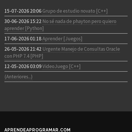
15-07-2026 20:06
Grupo de estudio novato [C++]
30-06-2026 15:22
No sé nada de phayton pero quiero
aprender [Python]
17-06-2026 01:18
Aprender [Juegos]
26-05-2026 21:42
Urgente Manejo de Consultas Oracle
con PHP 7.4 [PHP]
12-05-2026 03:09
VideoJuego [C++]
(Anteriores...)
APRENDEAPROGRAMAR.COM