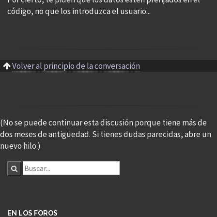
código, no que los introduzca el usuario...
Volver al principio de la conversación
(No se puede continuar esta discusión porque tiene más de
dos meses de antigüedad. Si tienes dudas parecidas, abre un
nuevo hilo.)
EN LOS FOROS