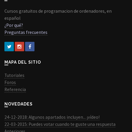
Cursos gratuitos de programacion de ordenadores, en
español
¿Por qué?
Preguntas frecuentes
MAPA DEL SITIO
Tutoriales
Foros
Referencia
NOVEDADES
24-12-2018: Algunos apartados incluyen... ¡vídeo!
22-03-2015: Puedes votar cuando te guste una respuesta
Anteriores...