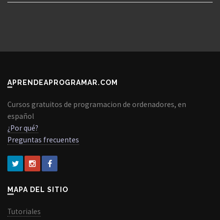
APRENDEAPROGRAMAR.COM
Cursos gratuitos de programacion de ordenadores, en
español
¿Por qué?
Preguntas frecuentes
MAPA DEL SITIO
Tutoriales