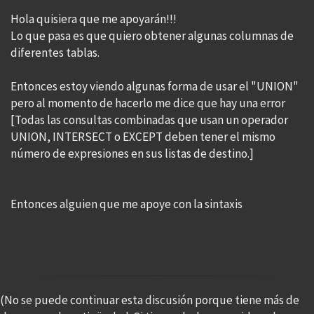
Hola quisiera que me apoyarán!!!
Lo que pasa es que quiero obtener algunas columnas de
diferentes tablas.
Entonces estoy viendo algunas forma de usar el "UNION"
pero al momento de hacerlo me dice que hay una error
[Todas las consultas combinadas que usan un operador
UNION, INTERSECT o EXCEPT deben tener el mismo
número de expresiones en sus listas de destino.]
Entonces alguien que me apoye con la sintaxis
(No se puede continuar esta discusión porque tiene más de