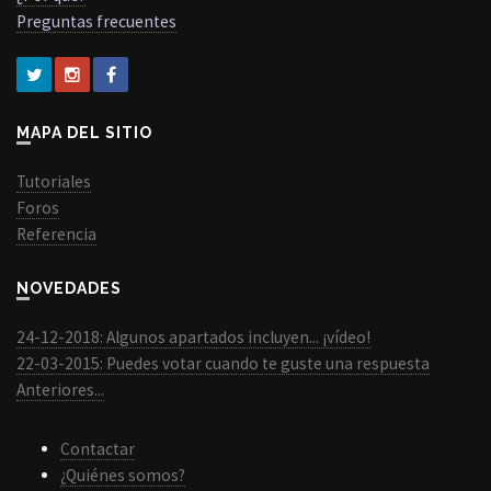
Preguntas frecuentes
MAPA DEL SITIO
Tutoriales
Foros
Referencia
NOVEDADES
24-12-2018: Algunos apartados incluyen... ¡vídeo!
22-03-2015: Puedes votar cuando te guste una respuesta
Anteriores...
Contactar
¿Quiénes somos?