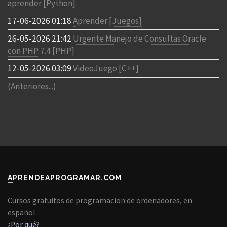
aprender [Python]
17-06-2026 01:18
Aprender [Juegos]
26-05-2026 21:42
Urgente Manejo de Consultas Oracle
con PHP 7.4 [PHP]
12-05-2026 03:09
VideoJuego [C++]
(Anteriores...)
APRENDEAPROGRAMAR.COM
Cursos gratuitos de programacion de ordenadores, en
español
¿Por qué?