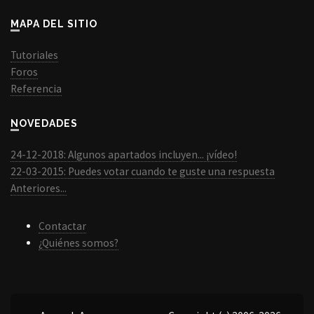
MAPA DEL SITIO
Tutoriales
Foros
Referencia
NOVEDADES
24-12-2018: Algunos apartados incluyen... ¡vídeo!
22-03-2015: Puedes votar cuando te guste una respuesta
Anteriores...
Contactar
¿Quiénes somos?