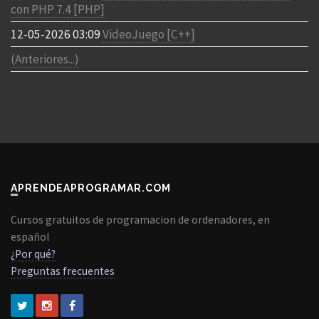
con PHP 7.4 [PHP]
12-05-2026 03:09
VideoJuego [C++]
(Anteriores...)
APRENDEAPROGRAMAR.COM
Cursos gratuitos de programacion de ordenadores, en
español
¿Por qué?
Preguntas frecuentes