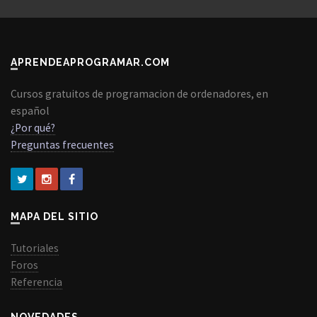
APRENDEAPROGRAMAR.COM
Cursos gratuitos de programacion de ordenadores, en
español
¿Por qué?
Preguntas frecuentes
MAPA DEL SITIO
Tutoriales
Foros
Referencia