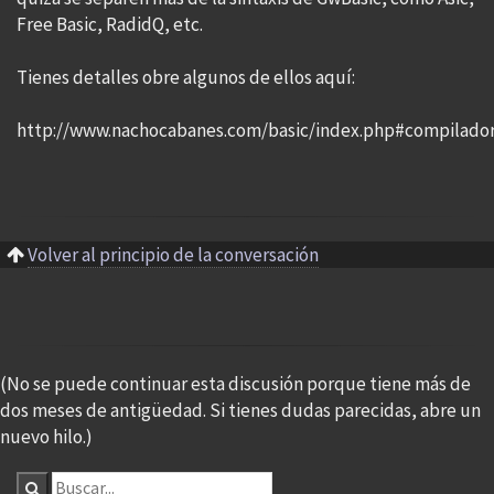
Free Basic, RadidQ, etc.
Tienes detalles obre algunos de ellos aquí:
http://www.nachocabanes.com/basic/index.php#compilado
Volver al principio de la conversación
(No se puede continuar esta discusión porque tiene más de
dos meses de antigüedad. Si tienes dudas parecidas, abre un
nuevo hilo.)